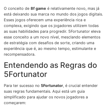
O conceito de
8f game
é relativamente novo, mas já
está deixando sua marca no mundo dos jogos digitais.
Esses jogos oferecem uma experiência rica e
complexa, exigindo que os jogadores utilizem todas
as suas habilidades para progredir. 5Fortunator eleva
esse conceito a um novo nível, mesclando elementos
de estratégia com desafios de sorte, criando uma
experiência que é, ao mesmo tempo, estimulante e
recompensadora.
Entendendo as Regras do
5Fortunator
Para ter sucesso no
5Fortunator
, é crucial entender
suas regras fundamentais. Aqui está um guia
simplificado para ajudar os novos jogadores a
começarem: