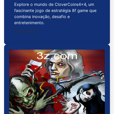
Explore o mundo de CloverCoins4x4, um
fascinante jogo de estratégia 8f game que
combina inovação, desafio e
entretenimento.
2026-04-23