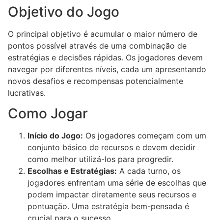
Objetivo do Jogo
O principal objetivo é acumular o maior número de
pontos possível através de uma combinação de
estratégias e decisões rápidas. Os jogadores devem
navegar por diferentes níveis, cada um apresentando
novos desafios e recompensas potencialmente
lucrativas.
Como Jogar
Início do Jogo:
Os jogadores começam com um
conjunto básico de recursos e devem decidir
como melhor utilizá-los para progredir.
Escolhas e Estratégias:
A cada turno, os
jogadores enfrentam uma série de escolhas que
podem impactar diretamente seus recursos e
pontuação. Uma estratégia bem-pensada é
crucial para o sucesso.