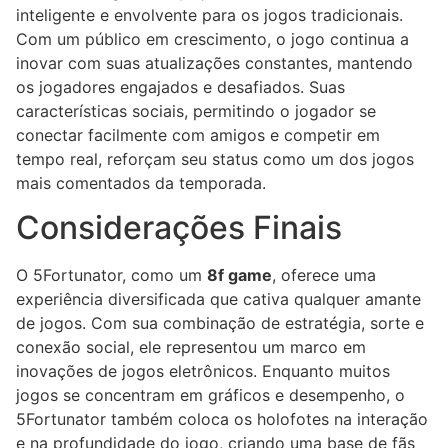
inteligente e envolvente para os jogos tradicionais.
Com um público em crescimento, o jogo continua a
inovar com suas atualizações constantes, mantendo
os jogadores engajados e desafiados. Suas
características sociais, permitindo o jogador se
conectar facilmente com amigos e competir em
tempo real, reforçam seu status como um dos jogos
mais comentados da temporada.
Considerações Finais
O 5Fortunator, como um
8f game
, oferece uma
experiência diversificada que cativa qualquer amante
de jogos. Com sua combinação de estratégia, sorte e
conexão social, ele representou um marco em
inovações de jogos eletrônicos. Enquanto muitos
jogos se concentram em gráficos e desempenho, o
5Fortunator também coloca os holofotes na interação
e na profundidade do jogo, criando uma base de fãs