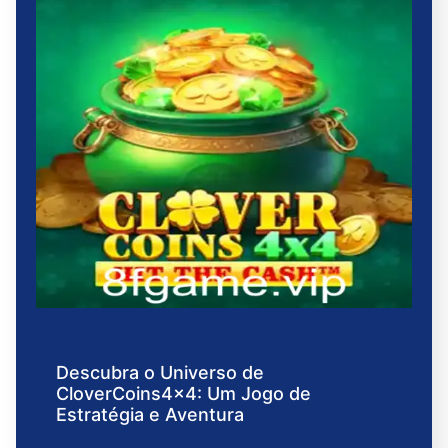
Descubra o Universo de
CloverCoins4x4: Um Jogo de
Estratégia e Aventura