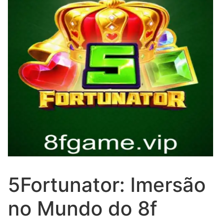
5Fortunator: Imersão
no Mundo do 8f