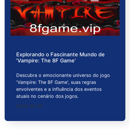
Explorando o Fascinante Mundo de
'Vampire: The 8F Game'
Descubra o emocionante universo do jogo
'Vampire: The 8F Game', suas regras
envolventes e a influência dos eventos
atuais no cenário dos jogos.
2026-01-30