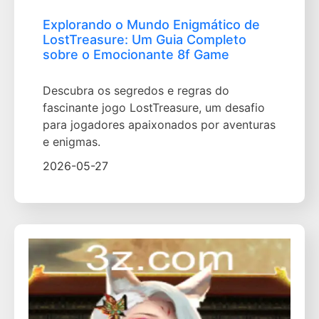
Explorando o Mundo Enigmático de
LostTreasure: Um Guia Completo
sobre o Emocionante 8f Game
Descubra os segredos e regras do
fascinante jogo LostTreasure, um desafio
para jogadores apaixonados por aventuras
e enigmas.
2026-05-27