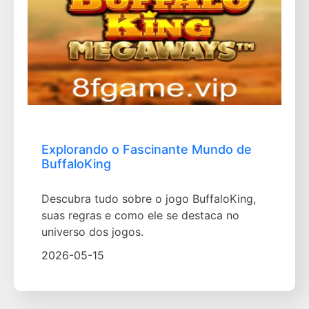
Explorando o Fascinante Mundo de
BuffaloKing
Descubra tudo sobre o jogo BuffaloKing,
suas regras e como ele se destaca no
universo dos jogos.
2026-05-15