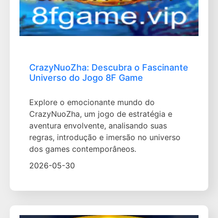
CrazyNuoZha: Descubra o Fascinante
Universo do Jogo 8F Game
Explore o emocionante mundo do
CrazyNuoZha, um jogo de estratégia e
aventura envolvente, analisando suas
regras, introdução e imersão no universo
dos games contemporâneos.
2026-05-30