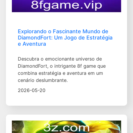
Explorando o Fascinante Mundo de
DiamondFort: Um Jogo de Estratégia
e Aventura
Descubra o emocionante universo de
DiamondFort, o intrigante 8f game que
combina estratégia e aventura em um
cenário deslumbrante.
2026-05-20