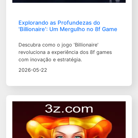
Explorando as Profundezas do
'Billionaire': Um Mergulho no 8f Game
Descubra como o jogo 'Billionaire'
revoluciona a experiência dos 8f games
com inovação e estratégia.
2026-05-22