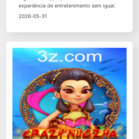
experiência de entretenimento sem igual.
2026-05-31