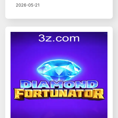
2026-05-21