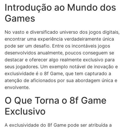
Introdução ao Mundo dos
Games
No vasto e diversificado universo dos jogos digitais,
encontrar uma experiência verdadeiramente única
pode ser um desafio. Entre os incontáveis jogos
desenvolvidos anualmente, poucos conseguem se
destacar e oferecer algo realmente exclusivo para
seus jogadores. Um exemplo notável de inovação e
exclusividade é o 8f Game, que tem capturado a
atenção de aficionados por sua abordagem única e
envolvente.
O Que Torna o 8f Game
Exclusivo
A exclusividade do 8f Game pode ser atribuída a