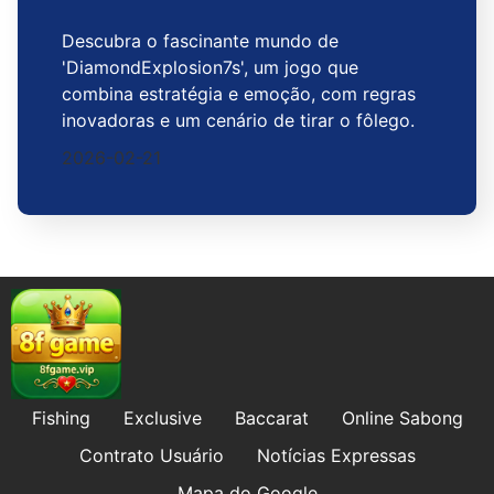
Descubra o fascinante mundo de
'DiamondExplosion7s', um jogo que
combina estratégia e emoção, com regras
inovadoras e um cenário de tirar o fôlego.
2026-02-21
Fishing
Exclusive
Baccarat
Online Sabong
Contrato Usuário
Notícias Expressas
Mapa do Google