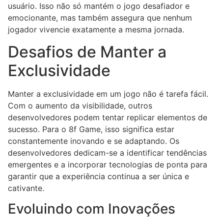
usuário. Isso não só mantém o jogo desafiador e
emocionante, mas também assegura que nenhum
jogador vivencie exatamente a mesma jornada.
Desafios de Manter a
Exclusividade
Manter a exclusividade em um jogo não é tarefa fácil.
Com o aumento da visibilidade, outros
desenvolvedores podem tentar replicar elementos de
sucesso. Para o 8f Game, isso significa estar
constantemente inovando e se adaptando. Os
desenvolvedores dedicam-se a identificar tendências
emergentes e a incorporar tecnologias de ponta para
garantir que a experiência continua a ser única e
cativante.
Evoluindo com Inovações