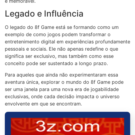
e memorável.
Legado e Influência
O legado do 8f Game está se formando como um
exemplo de como jogos podem transformar o
entretenimento digital em experiências profundamente
pessoais e sociais. Ele não apenas redefine o que
significa ser exclusivo, mas também como esse
conceito pode ser sustentado a longo prazo.
Para aqueles que ainda não experimentaram essa
aventura única, explorar o mundo do 8f Game pode
ser uma janela para uma nova era de jogabilidade
exclusivas, onde cada decisão impacta o universo
envolvente em que se encontram.