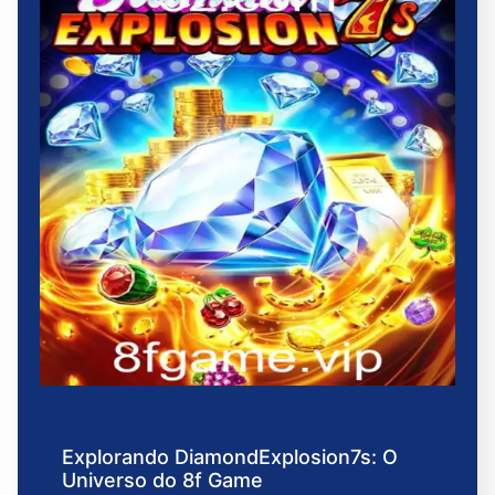
Explorando DiamondExplosion7s: O
Universo do 8f Game