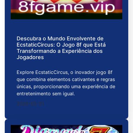
Descubra o Mundo Envolvente de
EcstaticCircus: O Jogo 8f que Está
Transformando a Experiência dos
Jogadores
Explore EcstaticCircus, o inovador jogo 8f
que combina elementos cativantes e regras
únicas, proporcionando uma experiência de
entretenimento sem igual.
2026-05-31