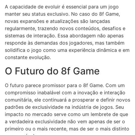
A capacidade de evoluir é essencial para um jogo
manter seu status exclusivo. No caso do 8f Game,
novas expansões e atualizações são lançadas
regularmente, trazendo novos conteúdos, desafios e
sistemas de interação. Essa abordagem não apenas
responde às demandas dos jogadores, mas também
solidifica o jogo como uma experiência dinâmica e em
constante evolução.
O Futuro do 8f Game
O futuro parece promissor para o 8f Game. Com um
compromisso inabalável com a inovação e interação
comunitária, ele continuará a prosperar e definir novos
padrões de exclusividade na indústria de jogos. Seu
impacto no mercado serve como um lembrete de que
a verdadeira exclusividade não vem apenas de ser o
primeiro ou o mais recente, mas de ser o mais distinto