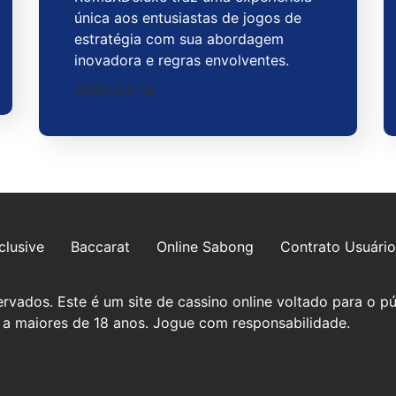
única aos entusiastas de jogos de
estratégia com sua abordagem
inovadora e regras envolventes.
2026-03-16
clusive
Baccarat
Online Sabong
Contrato Usuário
rvados. Este é um site de cassino online voltado para o p
as a maiores de 18 anos. Jogue com responsabilidade.