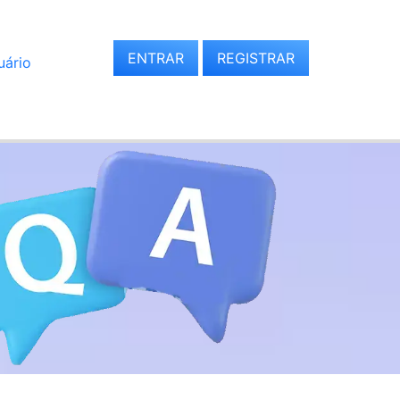
ENTRAR
REGISTRAR
uário