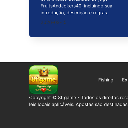
FruitsAndJokers40, incluindo sua
introdução, descrição e regras.
2026-02-15
Fishing
Ex
Copyright © 8f game - Todos os direitos rese
leis locais aplicáveis. Apostas são destinad