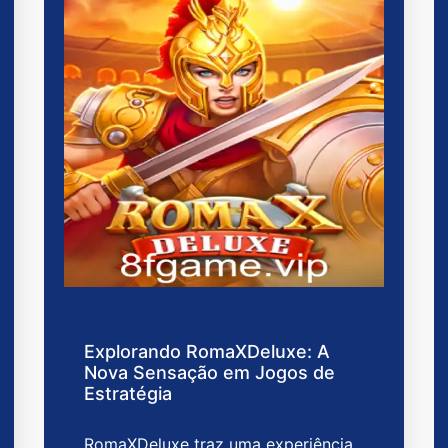
Explorando RomaXDeluxe: A
Nova Sensação em Jogos de
Estratégia
RomaXDeluxe traz uma experiência