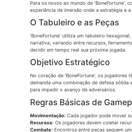
Para os novos ao mundo de 'BoneFortune', co
experiência de imersão onde a estratégia e a
O Tabuleiro e as Peças
'BoneFortune' utiliza um tabuleiro hexagona
narrativa, variando entre recursos, ferramen
decidir em tempo real sua próxima jogada.
Objetivo Estratégico
No coração de 'BoneFortune', os jogadores tê
demanda uma combinação de defesa sólida e m
para impedir o avanço de adversários.
Regras Básicas de Gamep
Movimentação:
Cada jogador pode mover sua
Recursos:
Os jogadores devem coletar recurs
Combate:
Encontros entre peças seguem um p