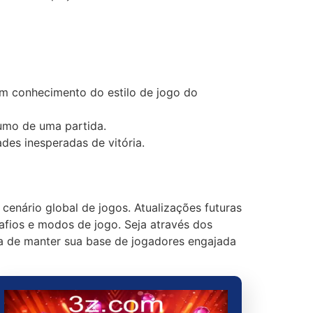
m conhecimento do estilo de jogo do
rumo de uma partida.
des inesperadas de vitória.
enário global de jogos. Atualizações futuras
afios e modos de jogo. Seja através dos
sa de manter sua base de jogadores engajada