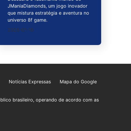
JManiaDiamonds, um jogo inovador
que mistura estratégia e aventura no
universo 8f game.
2026-01-16
Notícias Expressas
Mapa do Google
úblico brasileiro, operando de acordo com as