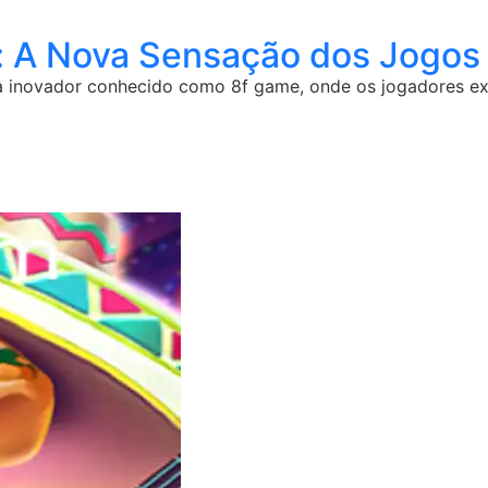
 A Nova Sensação dos Jogos 
a inovador conhecido como 8f game, onde os jogadores e