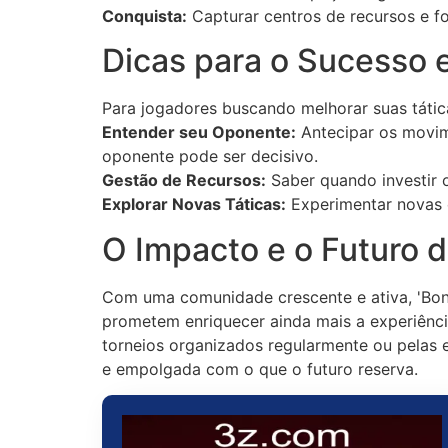
Conquista:
Capturar centros de recursos e f
Dicas para o Sucesso
Para jogadores buscando melhorar suas tática
Entender seu Oponente:
Antecipar os movim
oponente pode ser decisivo.
Gestão de Recursos:
Saber quando investir 
Explorar Novas Táticas:
Experimentar novas e
O Impacto e o Futuro 
Com uma comunidade crescente e ativa, 'Bone
prometem enriquecer ainda mais a experiênci
torneios organizados regularmente ou pelas 
e empolgada com o que o futuro reserva.