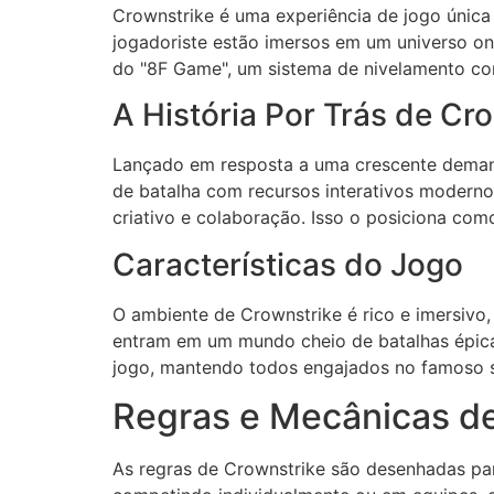
Crownstrike é uma experiência de jogo única
jogadoriste estão imersos em um universo ond
do "8F Game", um sistema de nivelamento com
A História Por Trás de Cr
Lançado em resposta a uma crescente demanda
de batalha com recursos interativos modern
criativo e colaboração. Isso o posiciona co
Características do Jogo
O ambiente de Crownstrike é rico e imersivo,
entram em um mundo cheio de batalhas épicas
jogo, mantendo todos engajados no famoso s
Regras e Mecânicas d
As regras de Crownstrike são desenhadas par