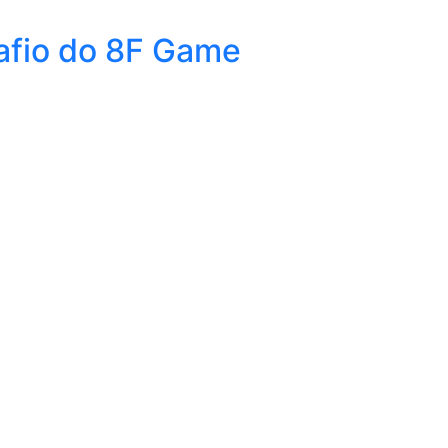
afio do 8F Game