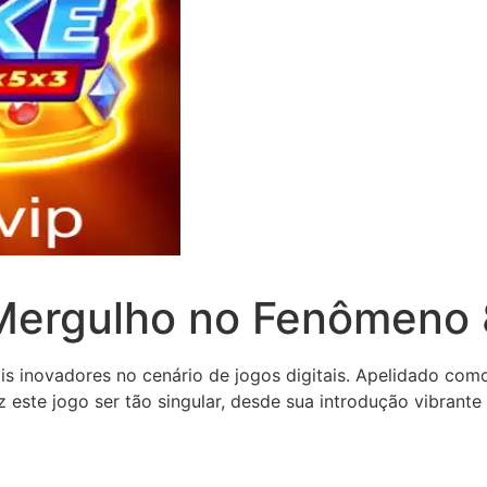
 Mergulho no Fenômeno
s inovadores no cenário de jogos digitais. Apelidado como
este jogo ser tão singular, desde sua introdução vibrante 