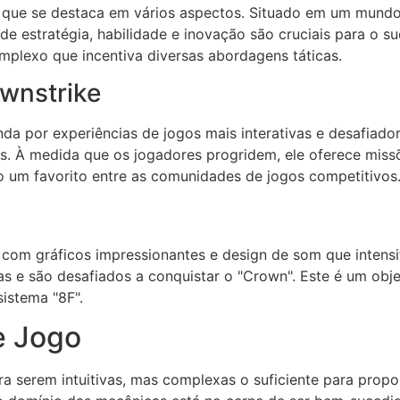
 que se destaca em vários aspectos. Situado em um mundo 
e estratégia, habilidade e inovação são cruciais para o s
plexo que incentiva diversas abordagens táticas.
ownstrike
 por experiências de jogos mais interativas e desafiado
os. À medida que os jogadores progridem, ele oferece mi
mo um favorito entre as comunidades de jogos competitivos
 com gráficos impressionantes e design de som que intensi
 e são desafiados a conquistar o "Crown". Este é um objet
istema "8F".
e Jogo
a serem intuitivas, mas complexas o suficiente para propo