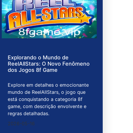
Explorando o Mundo de
ReelAllStars: O Novo Fenômeno
dos Jogos 8f Game
Explore em detalhes o emocionante
mundo de ReelAllStars, o jogo que
está conquistando a categoria 8f
game, com descrição envolvente e
regras detalhadas.
2026-05-16