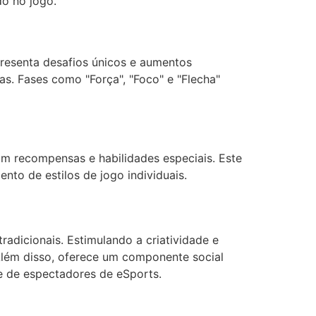
o no jogo.
presenta desafios únicos e aumentos
as. Fases como "Força", "Foco" e "Flecha"
im recompensas e habilidades especiais. Este
nto de estilos de jogo individuais.
adicionais. Estimulando a criatividade e
. Além disso, oferece um componente social
 de espectadores de eSports.