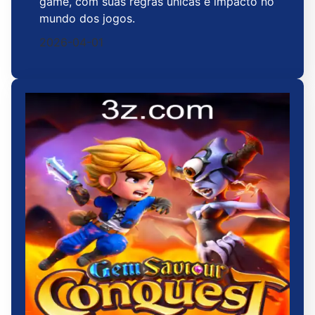
game, com suas regras únicas e impacto no
mundo dos jogos.
2026-04-01