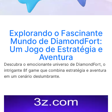
Explorando o Fascinante
Mundo de DiamondFort:
Um Jogo de Estratégia e
Aventura
Descubra o emocionante universo de DiamondFort, o
intrigante 8f game que combina estratégia e aventura
em um cenário deslumbrante.