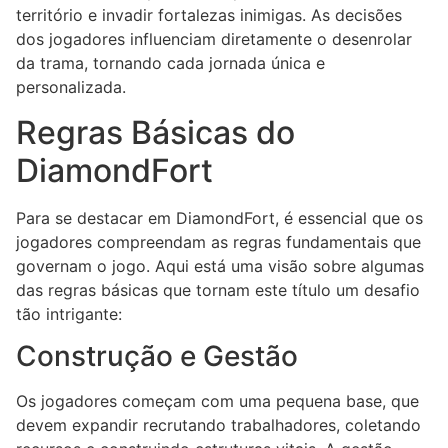
território e invadir fortalezas inimigas. As decisões
dos jogadores influenciam diretamente o desenrolar
da trama, tornando cada jornada única e
personalizada.
Regras Básicas do
DiamondFort
Para se destacar em DiamondFort, é essencial que os
jogadores compreendam as regras fundamentais que
governam o jogo. Aqui está uma visão sobre algumas
das regras básicas que tornam este título um desafio
tão intrigante:
Construção e Gestão
Os jogadores começam com uma pequena base, que
devem expandir recrutando trabalhadores, coletando