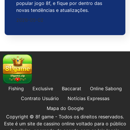
popular jogo 8f, e fique por dentro das
novas tendências e atualizações.
2026-05-02
Fishing
Exclusive
Baccarat
Online Sabong
Contrato Usuário
Notícias Expressas
Mapa do Google
Copyright © 8f game - Todos os direitos reservados.
Este é um site de cassino online voltado para o público