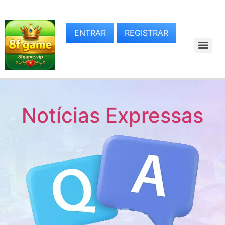
ENTRAR
REGISTRAR
Notícias Expressas