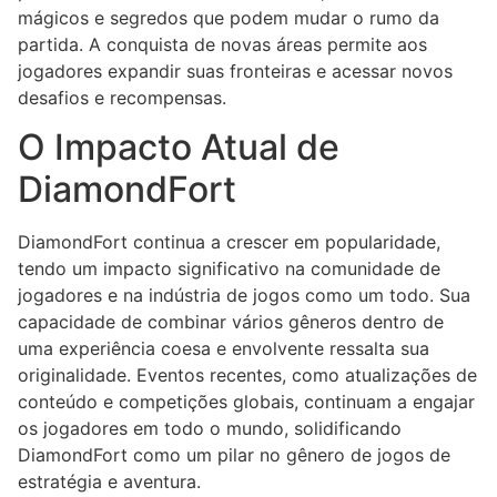
mágicos e segredos que podem mudar o rumo da
partida. A conquista de novas áreas permite aos
jogadores expandir suas fronteiras e acessar novos
desafios e recompensas.
O Impacto Atual de
DiamondFort
DiamondFort continua a crescer em popularidade,
tendo um impacto significativo na comunidade de
jogadores e na indústria de jogos como um todo. Sua
capacidade de combinar vários gêneros dentro de
uma experiência coesa e envolvente ressalta sua
originalidade. Eventos recentes, como atualizações de
conteúdo e competições globais, continuam a engajar
os jogadores em todo o mundo, solidificando
DiamondFort como um pilar no gênero de jogos de
estratégia e aventura.