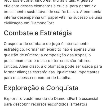
recursos e construindo estruturas vitais. A gestão
eficiente desses elementos é crucial para garantir o
crescimento sustentável de sua fortaleza. A economia
interna desempenha um papel vital no sucesso de uma
civilização em DiamondFort.
Combate e Estratégia
O aspecto de combate do jogo é intensamente
estratégico. Formar um exército não é apenas uma
questão de número; a composição das tropas, o
posicionamento e o uso de terrenos são fatores
críticos. Além disso, a diplomacia pode ser usada para
formar alianças estratégicas, igualmente importantes
para o sucesso no campo de batalha.
Exploração e Conquista
Explorar o vasto mundo de DiamondFort é essencial
para descobrir recursos escondidos, artefatos