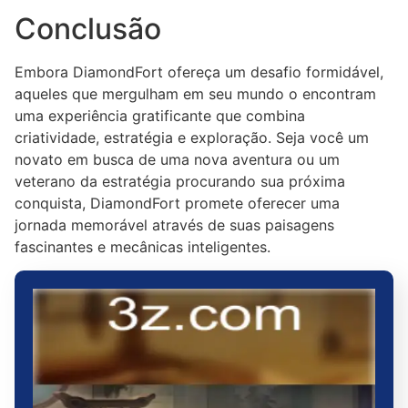
Conclusão
Embora DiamondFort ofereça um desafio formidável,
aqueles que mergulham em seu mundo o encontram
uma experiência gratificante que combina
criatividade, estratégia e exploração. Seja você um
novato em busca de uma nova aventura ou um
veterano da estratégia procurando sua próxima
conquista, DiamondFort promete oferecer uma
jornada memorável através de suas paisagens
fascinantes e mecânicas inteligentes.