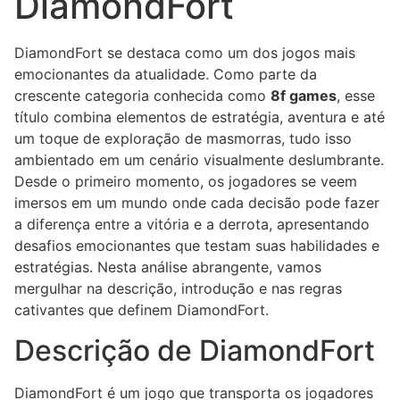
DiamondFort
DiamondFort se destaca como um dos jogos mais
emocionantes da atualidade. Como parte da
crescente categoria conhecida como
8f games
, esse
título combina elementos de estratégia, aventura e até
um toque de exploração de masmorras, tudo isso
ambientado em um cenário visualmente deslumbrante.
Desde o primeiro momento, os jogadores se veem
imersos em um mundo onde cada decisão pode fazer
a diferença entre a vitória e a derrota, apresentando
desafios emocionantes que testam suas habilidades e
estratégias. Nesta análise abrangente, vamos
mergulhar na descrição, introdução e nas regras
cativantes que definem DiamondFort.
Descrição de DiamondFort
DiamondFort é um jogo que transporta os jogadores