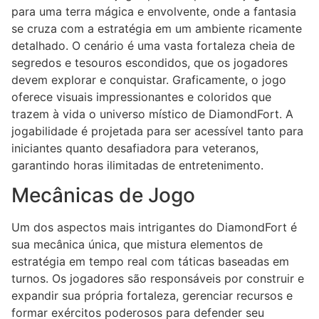
para uma terra mágica e envolvente, onde a fantasia
se cruza com a estratégia em um ambiente ricamente
detalhado. O cenário é uma vasta fortaleza cheia de
segredos e tesouros escondidos, que os jogadores
devem explorar e conquistar. Graficamente, o jogo
oferece visuais impressionantes e coloridos que
trazem à vida o universo místico de DiamondFort. A
jogabilidade é projetada para ser acessível tanto para
iniciantes quanto desafiadora para veteranos,
garantindo horas ilimitadas de entretenimento.
Mecânicas de Jogo
Um dos aspectos mais intrigantes do DiamondFort é
sua mecânica única, que mistura elementos de
estratégia em tempo real com táticas baseadas em
turnos. Os jogadores são responsáveis por construir e
expandir sua própria fortaleza, gerenciar recursos e
formar exércitos poderosos para defender seu