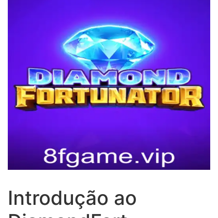
Introdução ao