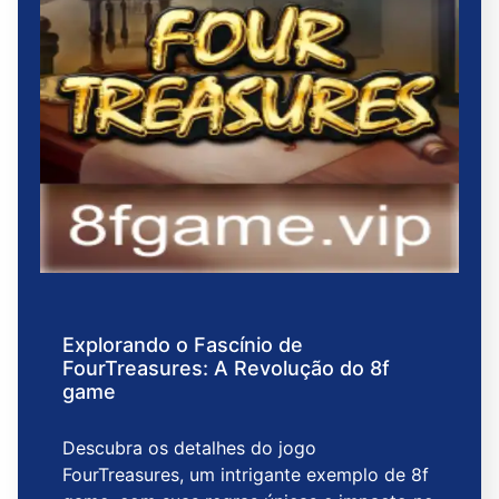
Explorando o Fascínio de
FourTreasures: A Revolução do 8f
game
Descubra os detalhes do jogo
FourTreasures, um intrigante exemplo de 8f